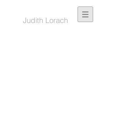
Judith Lorach