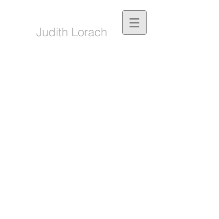
Judith Lorach