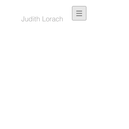
Judith Lorach