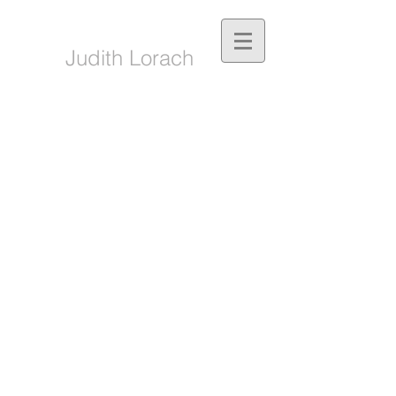
Judith Lorach